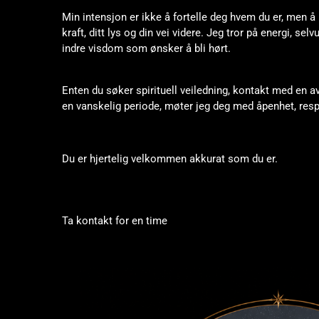
Min intensjon er ikke å fortelle deg hvem du er, men 
kraft, ditt lys og din vei videre. Jeg tror på energi, selv
indre visdom som ønsker å bli hørt.
Enten du søker spirituell veiledning, kontakt med en av
en vanskelig periode, møter jeg deg med åpenhet, res
Du er hjertelig velkommen akkurat som du er.
Ta kontakt for en time