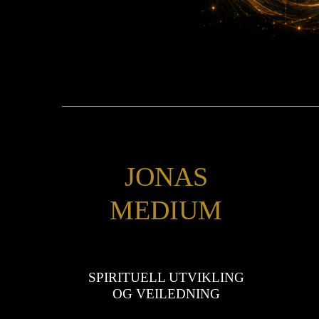
JONAS
MEDIUM
SPIRITUELL UTVIKLING
OG VEILEDNING