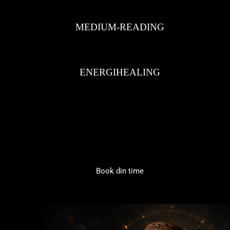
MEDIUM-READING
ENERGIHEALING
Book din time